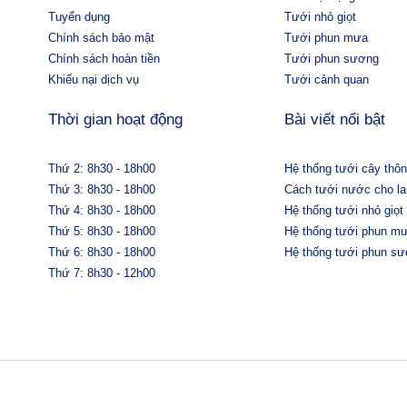
Tuyển dụng
Tưới nhỏ giọt
Chính sách bảo mật
Tưới phun mưa
Chính sách hoàn tiền
Tưới phun sương
Khiếu nại dịch vụ
Tưới cảnh quan
Thời gian hoạt động
Bài viết nổi bật
Thứ 2: 8h30 - 18h00
Hệ thống tưới cây thô
Thứ 3: 8h30 - 18h00
Cách tưới nước cho la
Thứ 4: 8h30 - 18h00
Hệ thống tưới nhỏ giọt
Thứ 5: 8h30 - 18h00
Hệ thống tưới phun m
Thứ 6: 8h30 - 18h00
Hệ thống tưới phun s
Thứ 7: 8h30 - 12h00