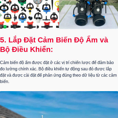
5. Lắp Đặt Cảm Biến Độ Ẩm và
Bộ Điều Khiển:
Cảm biến độ ẩm được đặt ở các vị trí chiến lược để đảm bảo
đo lường chính xác. Bộ điều khiển tự động sau đó được lắp
đặt và được cài đặt để phản ứng đúng theo dữ liệu từ các cảm
biến.