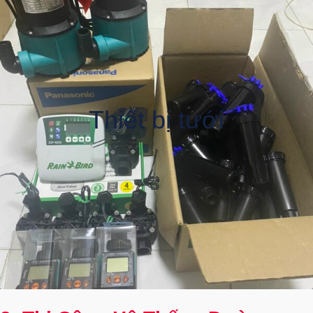
Thiết bị tưới