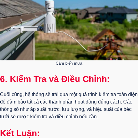
Cảm biến mưa
6. Kiểm Tra và Điều Chỉnh:
Cuối cùng, hệ thống sẽ trải qua một quá trình kiểm tra toàn diện
để đảm bảo tất cả các thành phần hoạt động đúng cách. Các
thông số như áp suất nước, lưu lượng, và hiệu suất của béc
tưới sẽ được kiểm tra và điều chỉnh nếu cần.
Kết Luận: