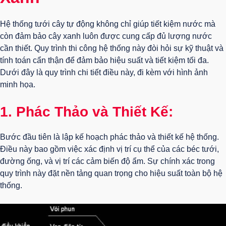
Hệ thống tưới cây tự động không chỉ giúp tiết kiệm nước mà
còn đảm bảo cây xanh luôn được cung cấp đủ lượng nước
cần thiết. Quy trình thi công hệ thống này đòi hỏi sự kỹ thuật và
tính toán cẩn thận để đảm bảo hiệu suất và tiết kiệm tối đa.
Dưới đây là quy trình chi tiết điều này, đi kèm với hình ảnh
minh họa.
1. Phác Thảo và Thiết Kế:
Bước đầu tiên là lập kế hoạch phác thảo và thiết kế hệ thống.
Điều này bao gồm việc xác định vị trí cụ thể của các béc tưới,
đường ống, và vị trí các cảm biến độ ẩm. Sự chính xác trong
quy trình này đặt nền tảng quan trọng cho hiệu suất toàn bộ hệ
thống.