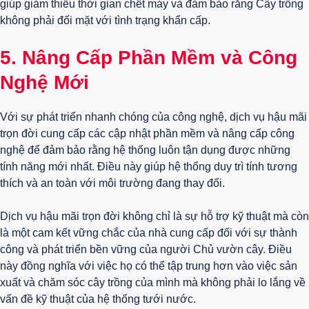
giúp giảm thiểu thời gian chết máy và đảm bảo rằng Cây trồng
không phải đối mặt với tình trạng khẩn cấp.
5.
Nâng Cấp Phần Mềm và Công
Nghệ Mới
Với sự phát triển nhanh chóng của công nghệ, dịch vụ hậu mãi
trọn đời cung cấp các cập nhật phần mềm và nâng cấp công
nghệ để đảm bảo rằng hệ thống luôn tận dụng được những
tính năng mới nhất. Điều này giúp hệ thống duy trì tính tương
thích và an toàn với môi trường đang thay đổi.
Dịch vụ hậu mãi trọn đời không chỉ là sự hỗ trợ kỹ thuật mà còn
là một cam kết vững chắc của nhà cung cấp đối với sự thành
công và phát triển bền vững của người Chủ vườn cây. Điều
này đồng nghĩa với việc họ có thể tập trung hơn vào việc sản
xuất và chăm sóc cây trồng của mình mà không phải lo lắng về
vấn đề kỹ thuật của hệ thống tưới nước.