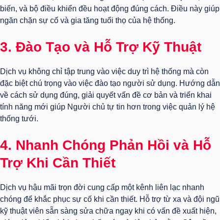
biến, và bộ điều khiển đều hoạt động đúng cách. Điều này giúp
ngăn chặn sự cố và gia tăng tuổi thọ của hệ thống.
3.
Đào Tạo và Hỗ Trợ Kỹ Thuật
Dịch vụ không chỉ tập trung vào việc duy trì hệ thống mà còn
đặc biệt chú trọng vào việc đào tạo người sử dụng. Hướng dẫn
về cách sử dụng đúng, giải quyết vấn đề cơ bản và triển khai
tính năng mới giúp Người chủ tự tin hơn trong việc quản lý hệ
thống tưới.
4.
Nhanh Chóng Phản Hồi và Hỗ
Trợ Khi Cần Thiết
Dịch vụ hậu mãi trọn đời cung cấp một kênh liên lạc nhanh
chóng để khắc phục sự cố khi cần thiết. Hỗ trợ từ xa và đội ngũ
kỹ thuật viên sẵn sàng sửa chữa ngay khi có vấn đề xuất hiện,