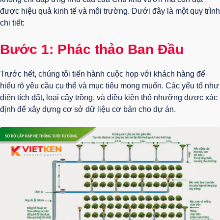
được hiệu quả kinh tế và môi trường. Dưới đây là một quy trình
chi tiết:
Bước 1: Phác thảo Ban Đầu
Trước hết, chúng tôi tiến hành cuộc họp với khách hàng để
hiểu rõ yêu cầu cụ thể và mục tiêu mong muốn. Các yếu tố như
diện tích đất, loại cây trồng, và điều kiện thổ nhưỡng được xác
định để xây dựng cơ sở dữ liệu cơ bản cho dự án.