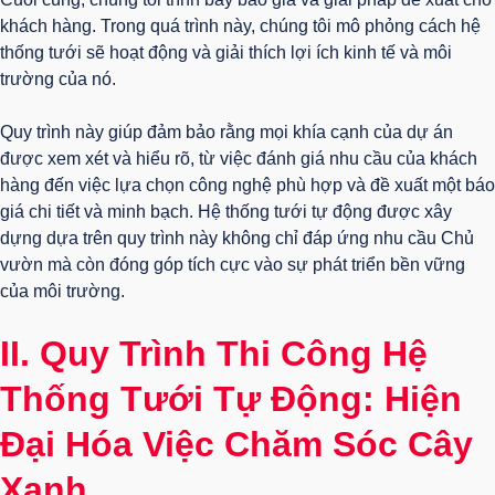
khách hàng. Trong quá trình này, chúng tôi mô phỏng cách hệ
thống tưới sẽ hoạt động và giải thích lợi ích kinh tế và môi
trường của nó.
Quy trình này giúp đảm bảo rằng mọi khía cạnh của dự án
được xem xét và hiểu rõ, từ việc đánh giá nhu cầu của khách
hàng đến việc lựa chọn công nghệ phù hợp và đề xuất một báo
giá chi tiết và minh bạch. Hệ thống tưới tự động được xây
dựng dựa trên quy trình này không chỉ đáp ứng nhu cầu Chủ
vườn mà còn đóng góp tích cực vào sự phát triển bền vững
của môi trường.
II. Quy Trình Thi Công Hệ
Thống Tưới Tự Động: Hiện
Đại Hóa Việc Chăm Sóc Cây
Xanh