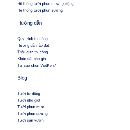
Hệ thống tưới phun mưa tự động
Hệ thống tưới phun sương
Hướng dẫn
Quy trình thi công
Hướng dẫn lắp đặt
Thời gian thi công
Khảo sát báo giá
Tại sao chọn VietKen?
Blog
Tưới tự động
Tưới nhỏ giọt
Tưới phun mưa
Tưới phun sương
Tưới sân vườn