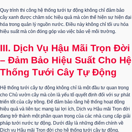
Quy trình thi công hệ thống tưới tự động không chỉ đảm bảo
cây xanh được chăm sóc hiệu quả mà còn thể hiện sự hiện đại
hóa trong quản lý nguồn nước. Điều này không chỉ tối ưu hóa
hiệu suất mà còn đóng góp vào việc bảo vệ môi trường.
III. Dịch Vụ Hậu Mãi Trọn Đời
– Đảm Bảo Hiệu Suất Cho Hệ
Thống Tưới Cây Tự Động
Hệ thống tưới cây tự động không chỉ là một đầu tư quan trọng
cho Chủ vườn cây mà còn là yếu tố quyết định đối với sự phát
triển tốt của cây trồng. Để đảm bảo rằng hệ thống hoạt động
hiệu quả và liên tục mang lại lợi ích, Dịch vụ Hậu mãi Trọn đời
đang trở thành một phần quan trọng của các nhà cung cấp giải
pháp tưới nước tự động. Dưới đây là những điểm chính về
Dịch vụ Hậu mãi Trọn đời cho hệ thống tưới cây tự động.