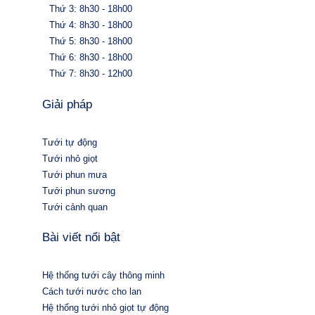
Thứ 3: 8h30 - 18h00
Thứ 4: 8h30 - 18h00
Thứ 5: 8h30 - 18h00
Thứ 6: 8h30 - 18h00
Thứ 7: 8h30 - 12h00
Giải pháp
Tưới tự động
Tưới nhỏ giọt
Tưới phun mưa
Tưới phun sương
Tưới cảnh quan
Bài viết nổi bật
Hệ thống tưới cây thông minh
Cách tưới nước cho lan
Hệ thống tưới nhỏ giọt tự động