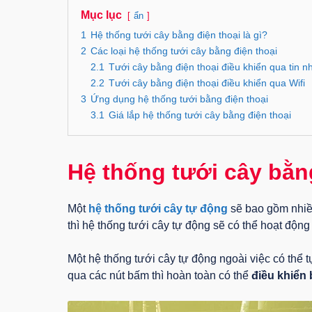
Mục lục
ẩn
1
Hệ thống tưới cây bằng điện thoại là gì?
2
Các loại hệ thống tưới cây bằng điện thoại
2.1
Tưới cây bằng điện thoại điều khiển qua tin n
2.2
Tưới cây bằng điện thoại điều khiển qua Wifi
3
Ứng dụng hệ thống tưới bằng điện thoại
3.1
Giá lắp hệ thống tưới cây bằng điện thoại
Hệ thống tưới cây bằng
Một
hệ thống tưới cây tự động
sẽ bao gồm nhiề
thì hệ thống tưới cây tự động sẽ có thể hoạt độn
Một hệ thống tưới cây tự động ngoài việc có thể t
qua các nút bấm thì hoàn toàn có thể
điều khiển 