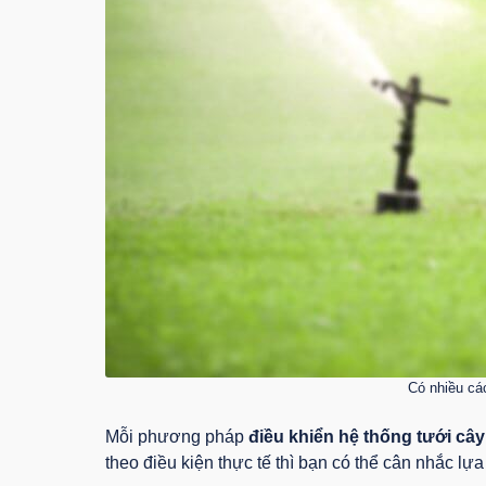
Có nhiều cá
Mỗi phương pháp
điều khiển hệ thống tưới cây
theo điều kiện thực tế thì bạn có thể cân nhắc l