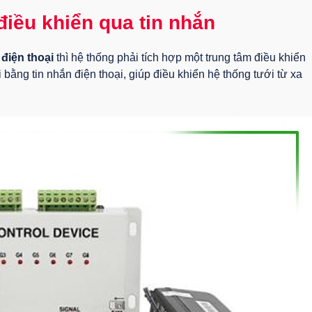
điều khiển qua tin nhắn
 điện thoại
thì hệ thống phải tích hợp một trung tâm điều khiển
i bằng tin nhắn điện thoại, giúp điều khiển hệ thống tưới từ xa