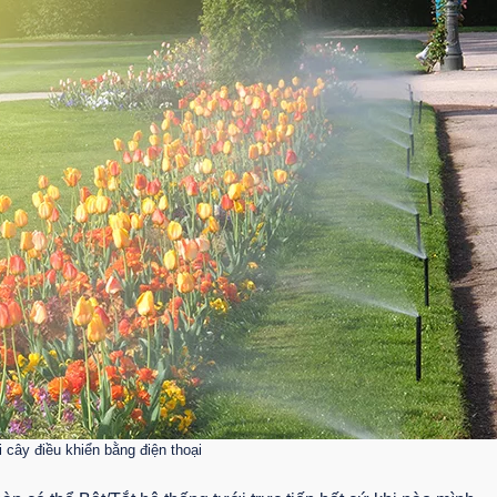
 cây điều khiển bằng điện thoại