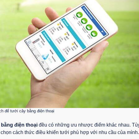
ch để tưới cây bằng điện thoại
 bằng điện thoại
đều có những ưu nhược điểm khác nhau. Tù
ựa chọn cách thức điều khiển tưới phù hợp với nhu cầu của mình.