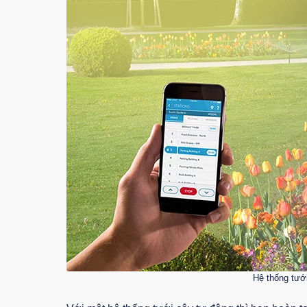
Hệ thống tưới