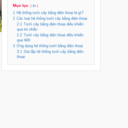
Mục lục
ẩn
1
Hệ thống tưới cây bằng điện thoại là gì?
2
Các loại hệ thống tưới cây bằng điện thoại
2.1
Tưới cây bằng điện thoại điều khiển
qua tin nhắn
2.2
Tưới cây bằng điện thoại điều khiển
qua Wifi
3
Ứng dụng hệ thống tưới bằng điện thoại
3.1
Giá lắp hệ thống tưới cây bằng điện
thoại