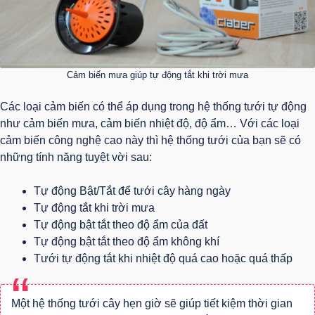
Cảm biến mưa giúp tự động tắt khi trời mưa
Các loại cảm biến có thể áp dụng trong hệ thống tưới tự động
như cảm biến mưa, cảm biến nhiệt độ, độ ẩm… Với các loại
cảm biến công nghệ cao này thì hệ thống tưới của bạn sẽ có
những tính năng tuyệt vời sau:
Tự động Bật/Tắt để tưới cây hàng ngày
Tự động tắt khi trời mưa
Tự động bật tắt theo độ ẩm của đất
Tự động bật tắt theo độ ẩm không khí
Tưới tự động tắt khi nhiệt độ quá cao hoặc quá thấp
Một hệ thống tưới cây hẹn giờ sẽ giúp tiết kiệm thời gian