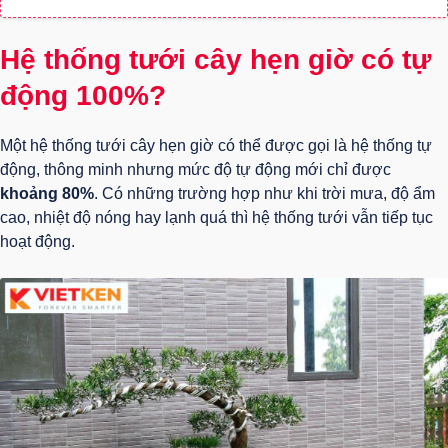
Hệ thống tưới cây hẹn giờ có tự
động 100%?
Một hệ thống tưới cây hẹn giờ có thể được gọi là hệ thống tự
động, thông minh nhưng mức độ tự động mới chỉ được
khoảng 80%
. Có những trường hợp như khi trời mưa, độ ẩm
cao, nhiệt độ nóng hay lạnh quá thì hệ thống tưới vẫn tiếp tục
hoạt động.