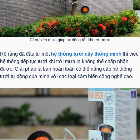
Cảm biến mưa giúp tự động tắt khi trời mưa
Rõ ràng đã đầu tư một
hệ thống tưới cây thông minh
thì việc
hệ thống tiếp tục tưới khi trời mưa là không thể chấp nhận
được. Giải pháp là bạn hoàn toàn có thể nâng cấp hệ thống
tưới tự động của mình với các loại cảm biến công nghệ cao.