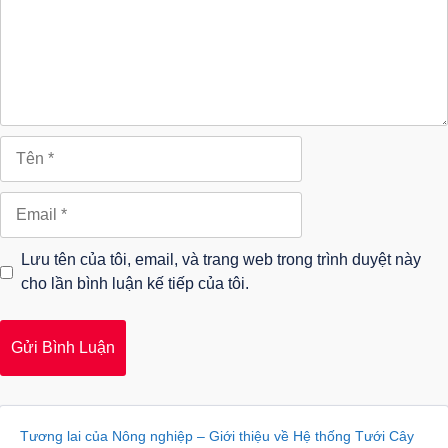
Tên
Email
Lưu tên của tôi, email, và trang web trong trình duyệt này
cho lần bình luận kế tiếp của tôi.
Tương lai của Nông nghiệp – Giới thiệu về Hệ thống Tưới Cây