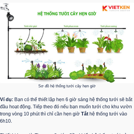
Sơ đồ hệ thống tưới cây hẹn giờ
Ví dụ:
Bạn có thể thiết lập hẹn 6 giờ sáng hệ thống tưới sẽ bắt
đầu hoạt động. Tiếp theo đó nếu bạn muốn tưới cho khu vườn
trong vòng 10 phút thì chỉ cần hẹn giờ
Tắt
hệ thống tưới vào
6h10.