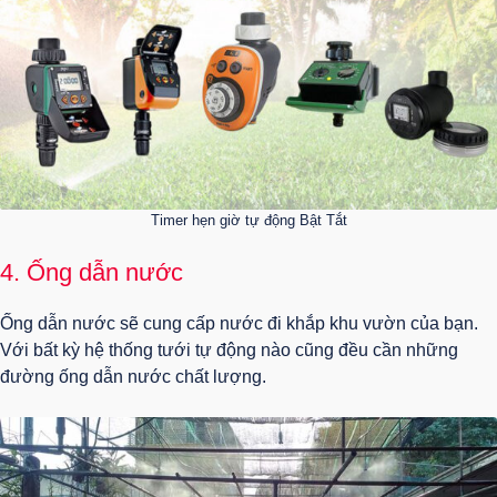
Timer hẹn giờ tự động Bật Tắt
4. Ống dẫn nước
Ống dẫn nước sẽ cung cấp nước đi khắp khu vườn của bạn.
Với bất kỳ hệ thống tưới tự động nào cũng đều cần những
đường ống dẫn nước chất lượng.