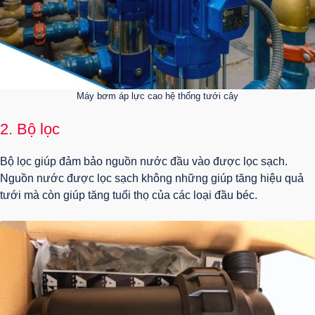
Máy bơm áp lực cao hệ thống tưới cây
2. Bộ lọc
Bộ lọc giúp đảm bảo nguồn nước đầu vào được lọc sạch.
Nguồn nước được lọc sạch không những giúp tăng hiệu quả
tưới mà còn giúp tăng tuổi thọ của các loại đầu béc.